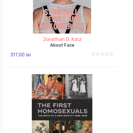
Jonathan D. Katz
About Face
317,00 lei