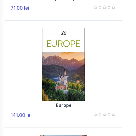
71,00 lei
Europe
141,00 lei