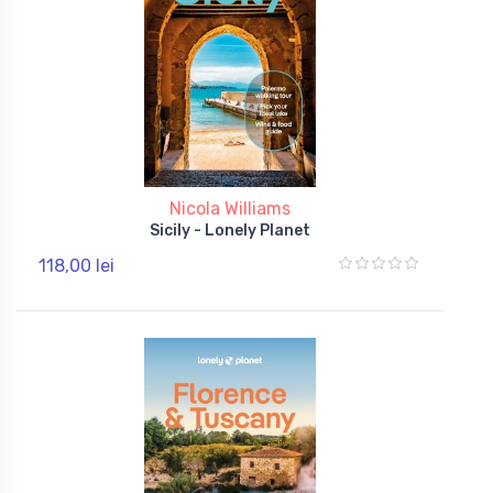
Nicola Williams
Sicily - Lonely Planet
118,00 lei