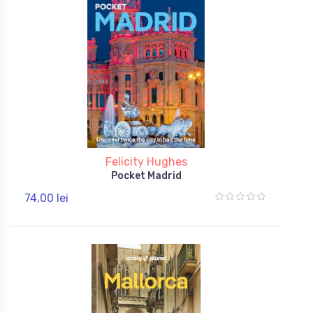
Felicity Hughes
Pocket Madrid
74,00 lei