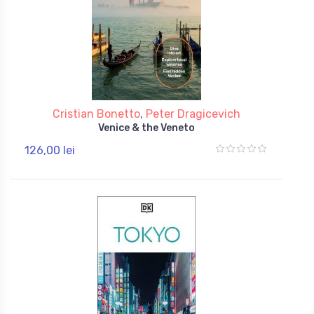
Cristian Bonetto
,
Peter Dragicevich
Venice & the Veneto
126,00 lei