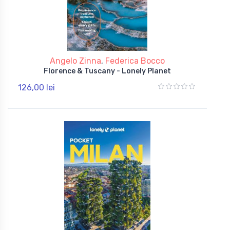
Angelo Zinna
,
Federica Bocco
Florence & Tuscany - Lonely Planet
126,00 lei