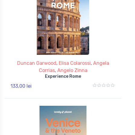
Duncan Garwood
,
Elisa Colarossi
,
Angela
Corrias
,
Angelo Zinna
Experience Rome
133,00 lei