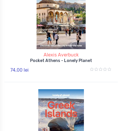
Alexis Averbuck
Pocket Athens - Lonely Planet
74,00 lei