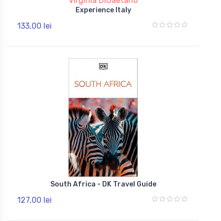
Virginia DiGaetano
Experience Italy
133,00 lei
South Africa - DK Travel Guide
127,00 lei