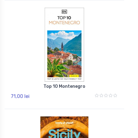
Top 10 Montenegro
71,00 lei