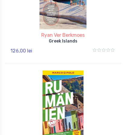
Ryan Ver Berkmoes
Greek Islands
126,00 lei