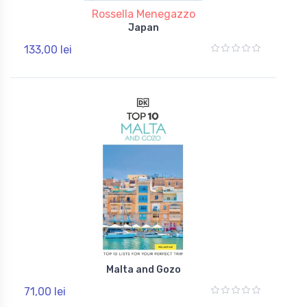
Rossella Menegazzo
Japan
133,00 lei
Malta and Gozo
71,00 lei