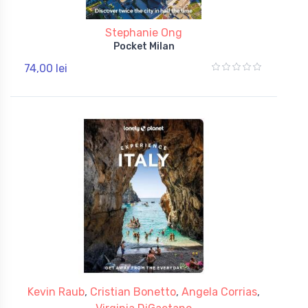
Stephanie Ong
Pocket Milan
74,00 lei
Kevin Raub
,
Cristian Bonetto
,
Angela Corrias
,