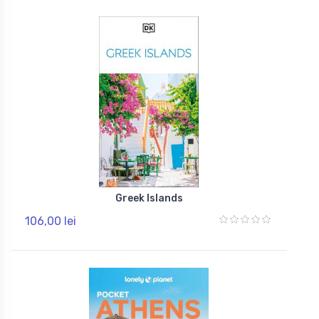
Greek Islands
106,00 lei