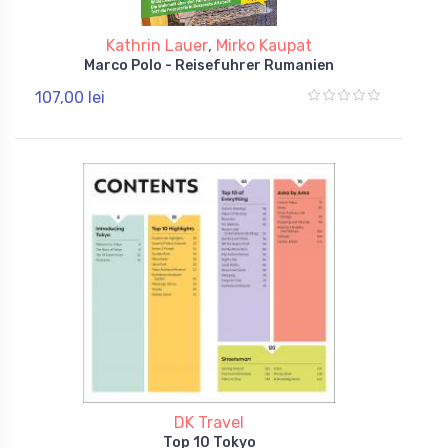
Kathrin Lauer
,
Mirko Kaupat
Marco Polo - Reisefuhrer Rumanien
107,00 lei
DK Travel
Top 10 Tokyo