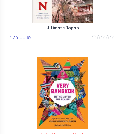
Ultimate Japan
176,00 lei