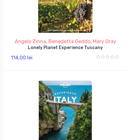
Angelo Zinna
,
Benedetta Geddo
,
Mary Gray
Lonely Planet Experience Tuscany
114,00 lei