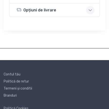
Opțiuni de livrare
Contul tău
Politică de retur
Termeni și conditii
Branduri
Politică Cookies