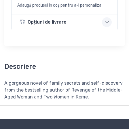
Adaugă produsul în coș pentru a-l personaliza
Opțiuni de livrare
Descriere
A gorgeous novel of family secrets and self-discovery
from the bestselling author of Revenge of the Middle-
Aged Woman and Two Women in Rome.