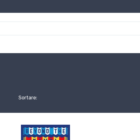
Sortare: