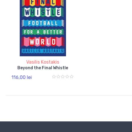
Vasilis Kostakis
Beyond the Final Whistle
116,00 lei