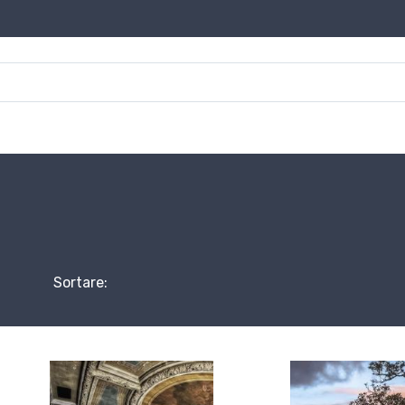
Sortare: