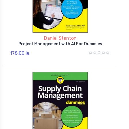
Daniel Stanton
Project Management with AI For Dummies
178,00 lei