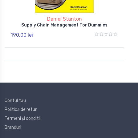
Daniel Stanton
Supply Chain Management For Dummies
190,00 lei
Contul tău
Politică de retur
Termeni și conditii
Branduri