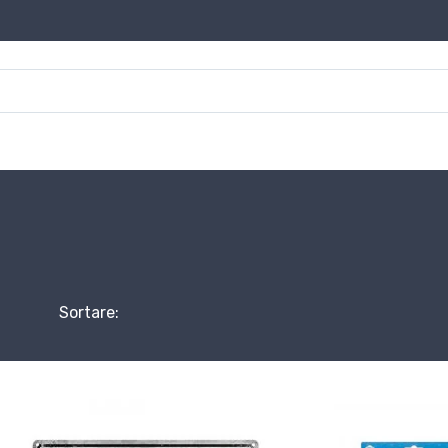
Sortare: