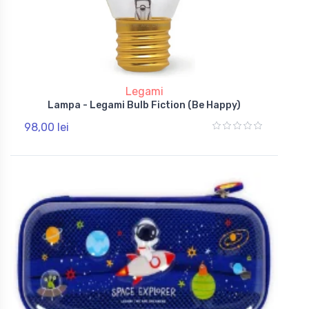
Legami
Lampa - Legami Bulb Fiction (Be Happy)
98,00 lei