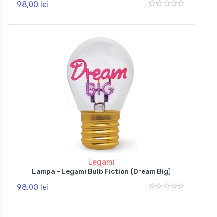
98,00 lei
Legami
Lampa - Legami Bulb Fiction (Dream Big)
98,00 lei