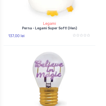
Legami
Perna - Legami Super Soft! (Hen)
137,00 lei