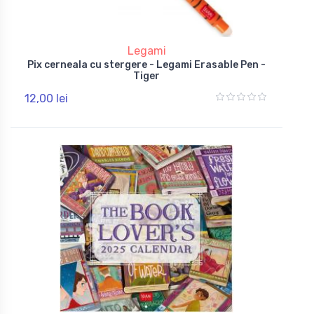
Legami
Pix cerneala cu stergere - Legami Erasable Pen -
Tiger
12,00 lei