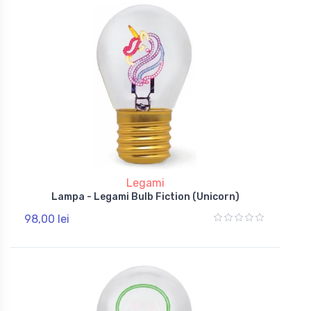
Legami
Lampa - Legami Bulb Fiction (Unicorn)
98,00 lei