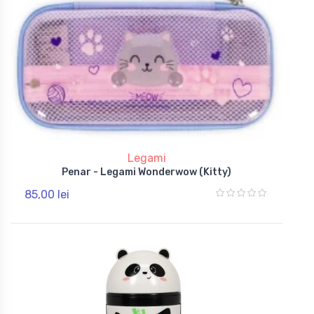
Legami
Penar - Legami Wonderwow (Kitty)
85,00 lei