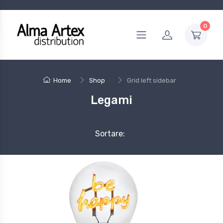
0
Home
Shop
Grid left sidebar
Legami
Sortare: