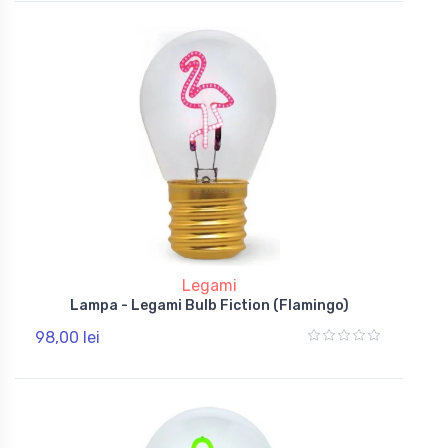
Legami
Lampa - Legami Bulb Fiction (Flamingo)
98,00 lei