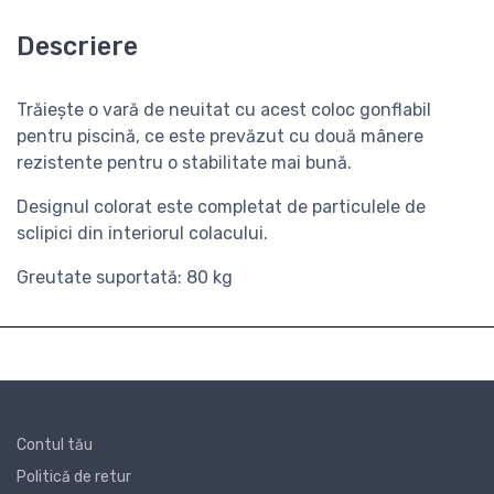
Descriere
Trăiește o vară de neuitat cu acest coloc gonflabil
pentru piscină
, ce este prevăzut cu două mânere
rezistente pentru o stabilitate mai bună
.
Designul colorat este completat de particulele de
sclipici din interiorul colacului.
Greutate suportată: 80 kg
Contul tău
Politică de retur