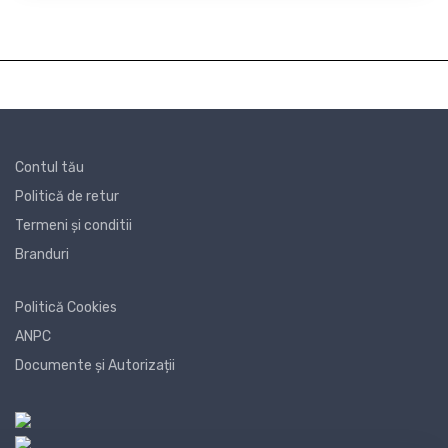
Contul tău
Politică de retur
Termeni și conditii
Branduri
Politică Cookies
ANPC
Documente și Autorizații