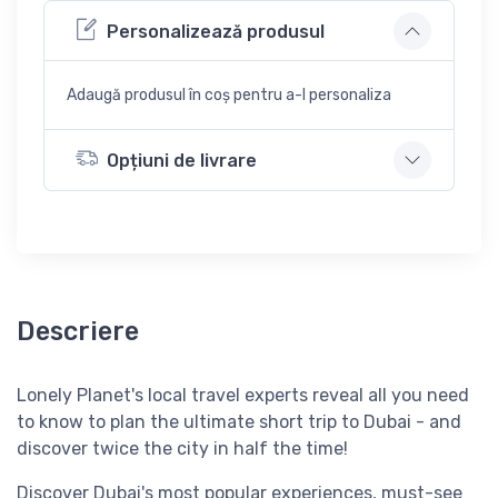
Personalizează produsul
Adaugă produsul în coș pentru a-l personaliza
Opțiuni de livrare
Descriere
Lonely Planet's local travel experts reveal all you need
to know to plan the ultimate short trip to Dubai - and
discover twice the city in half the time!
Discover Dubai's most popular experiences, must-see