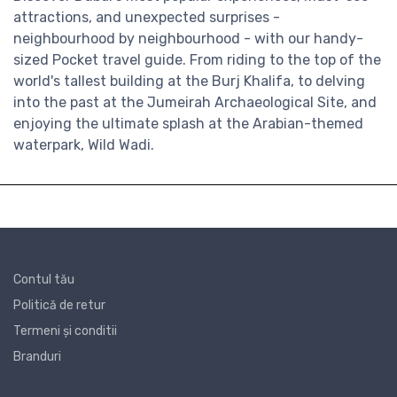
attractions, and unexpected surprises -
neighbourhood by neighbourhood - with our handy-
sized Pocket travel guide. From riding to the top of the
world's tallest building at the Burj Khalifa, to delving
into the past at the Jumeirah Archaeological Site, and
enjoying the ultimate splash at the Arabian-themed
waterpark, Wild Wadi.
Contul tău
Politică de retur
Termeni și conditii
Branduri