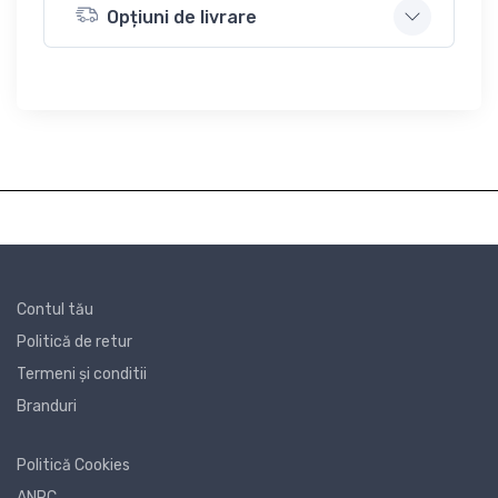
Opțiuni de livrare
Contul tău
Politică de retur
Termeni și conditii
Branduri
Politică Cookies
ANPC