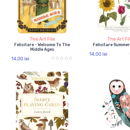
The Art File
The Art Fi
Felicitare - Welcome To The
Felicitare Summer
Middle Ages
14,00 lei
14,00 lei