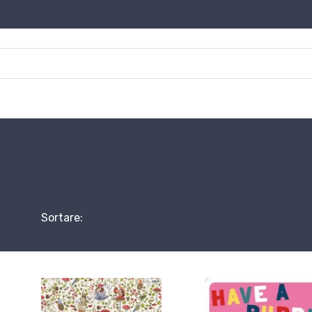
Sortare: