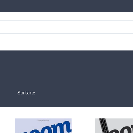
Sortare: