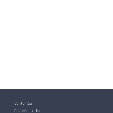
Contul tău
Politică de retur