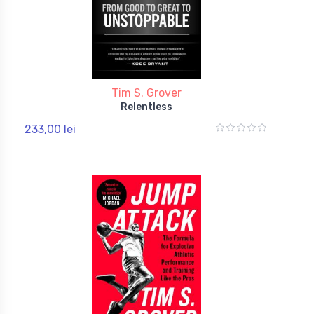
Tim S. Grover
Relentless
233,00 lei