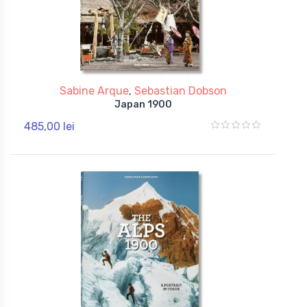
Sabine Arque
,
Sebastian Dobson
Japan 1900
485,00 lei