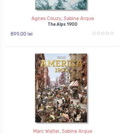
Agnes Couzy
,
Sabine Arque
The Alps 1900
899,00 lei
Marc Walter
,
Sabine Arque