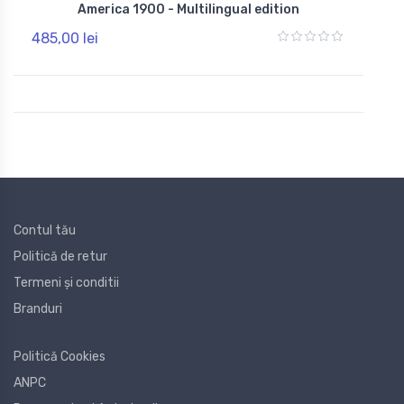
America 1900 - Multilingual edition
485,00 lei
Contul tău
Politică de retur
Termeni și conditii
Branduri
Politică Cookies
ANPC