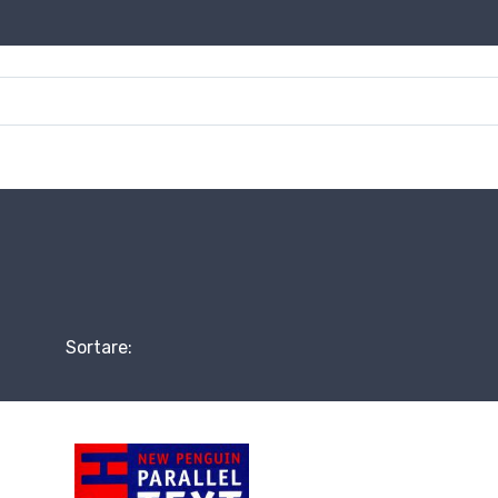
Sortare: