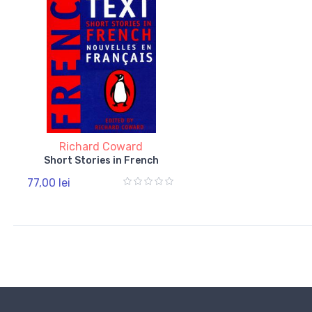
Richard Coward
Short Stories in French
77,00 lei