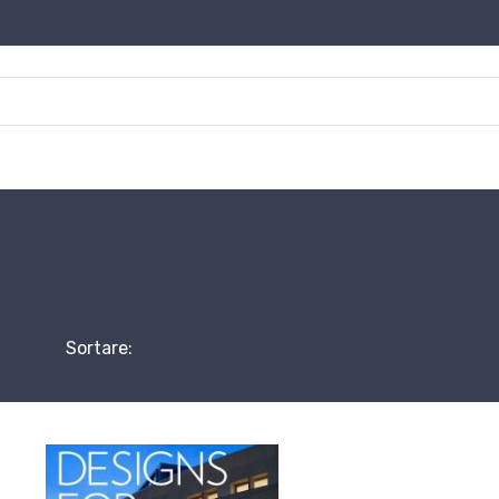
Sortare: