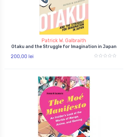
Patrick W. Galbraith
Otaku and the Struggle for Imagination in Japan
200,00 lei