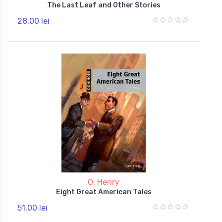
The Last Leaf and Other Stories
28,00 lei
O. Henry
Eight Great American Tales
51,00 lei