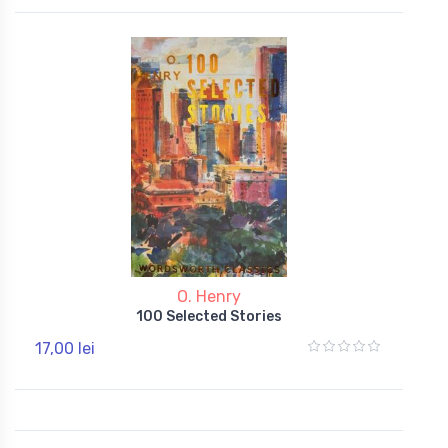
O. Henry
100 Selected Stories
17,00 lei