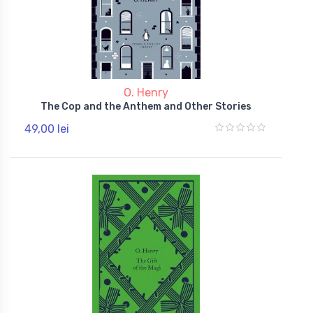
O. Henry
The Cop and the Anthem and Other Stories
49,00 lei