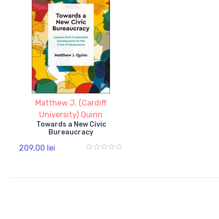
Matthew J. (Cardiff
University) Quinn
Towards a New Civic
Bureaucracy
209,00 lei