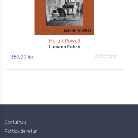
Margit Rowell
Luciano Fabro
387,00 lei
Contul tău
Politică de retur