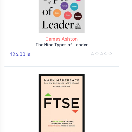
James Ashton
The Nine Types of Leader
126,00 lei