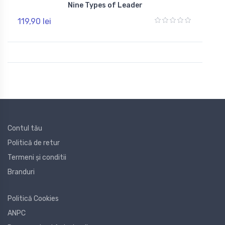
Nine Types of Leader
119,90 lei
Contul tău
Politică de retur
Termeni și conditii
Branduri
Politică Cookies
ANPC