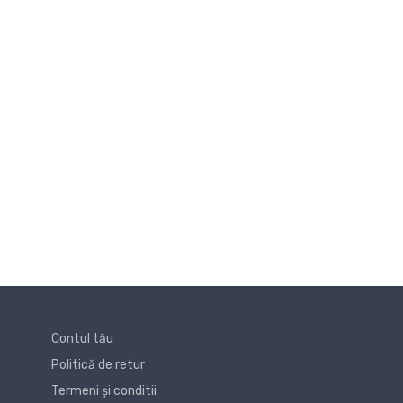
Contul tău
Politică de retur
Termeni și conditii