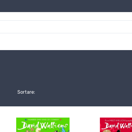
Sortare: