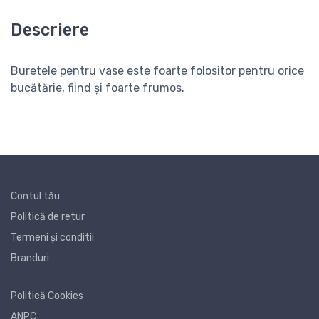
Descriere
Buretele pentru vase este foarte folositor pentru orice
bucătărie, fiind și foarte frumos.
Contul tău
Politică de retur
Termeni și conditii
Branduri
Politică Cookies
ANPC