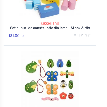
Kikkerland
Set cuburi de constructie din lemn - Stack & Mix
131,00 lei