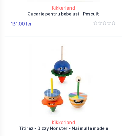
Kikkerland
Jucarie pentru bebelusi - Pescuit
131,00 lei
Kikkerland
Titirez - Dizzy Monster - Mai multe modele