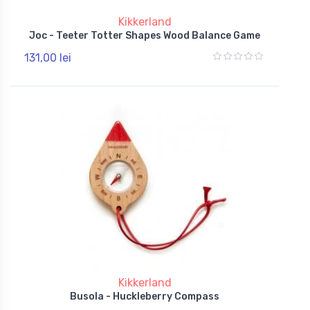
Kikkerland
Joc - Teeter Totter Shapes Wood Balance Game
131,00 lei
Kikkerland
Busola - Huckleberry Compass