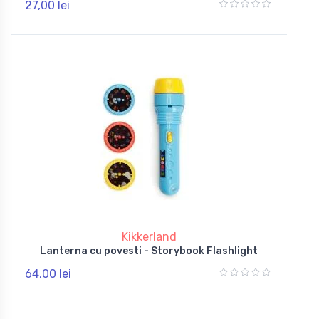
27,00 lei
Kikkerland
Lanterna cu povesti - Storybook Flashlight
64,00 lei