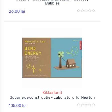
Bubbles
26,00 lei
Kikkerland
Jucarie de constructie - Laboratorul lui Newton
105,00 lei