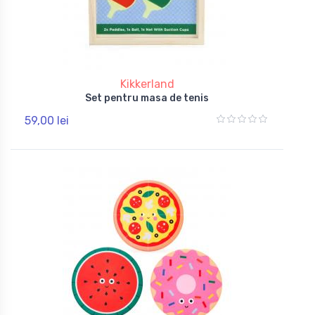
Kikkerland
Set pentru masa de tenis
59,00 lei