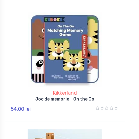
Kikkerland
Joc de memorie - On the Go
54,00 lei