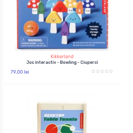
Kikkerland
Joc interactiv - Bowling - Ciuperci
79,00 lei