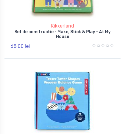
Kikkerland
Set de constructie - Make, Stick & Play - At My
House
68,00 lei