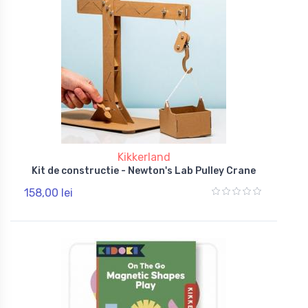
Kikkerland
Kit de constructie - Newton's Lab Pulley Crane
158,00 lei