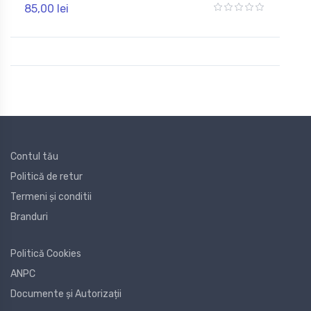
85,00 lei
Contul tău
Politică de retur
Termeni și conditii
Branduri
Politică Cookies
ANPC
Documente și Autorizații