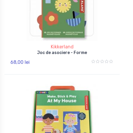
Kikkerland
Joc de asociere - Forme
68,00 lei