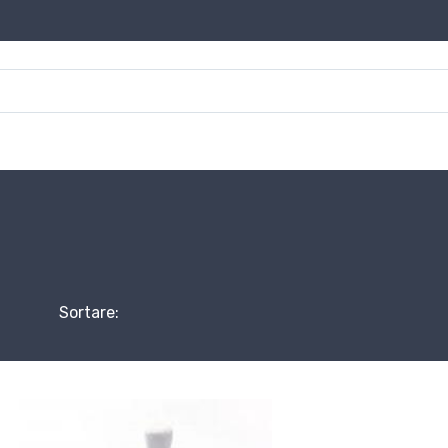
Sortare: