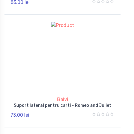
83,00 lei
Balvi
Suport lateral pentru carti - Romeo and Juliet
73,00 lei