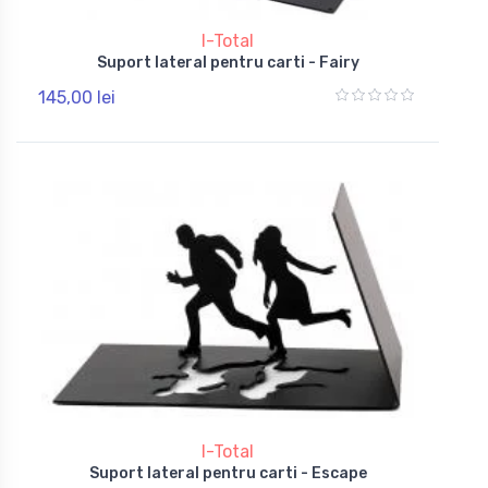
I-Total
Suport lateral pentru carti - Fairy
145,00 lei
I-Total
Suport lateral pentru carti - Escape