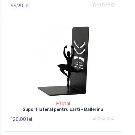
99,90 lei
I-Total
Suport lateral pentru carti - Ballerina
120,00 lei