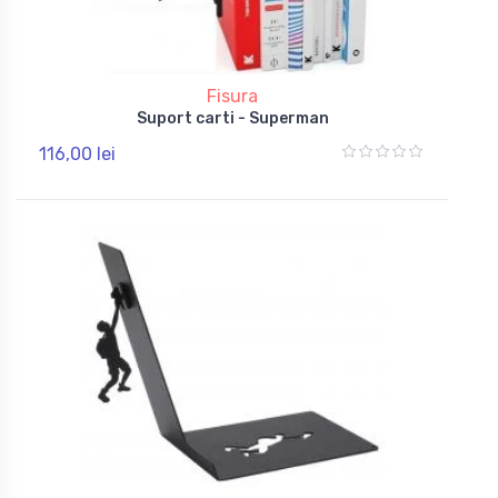
Fisura
Suport carti - Superman
116,00 lei