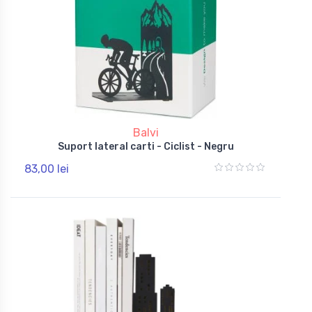
Balvi
Suport lateral carti - Ciclist - Negru
83,00 lei