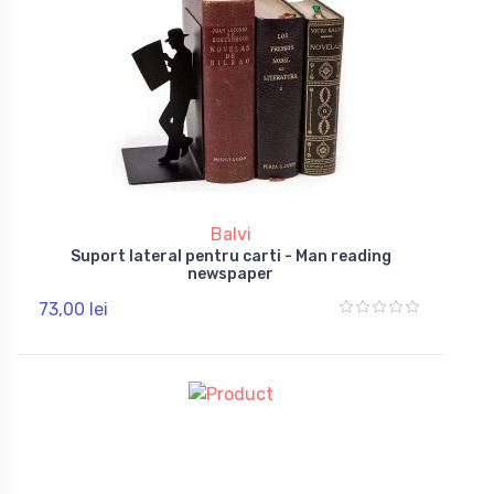
Balvi
Suport lateral pentru carti - Man reading
newspaper
73,00 lei