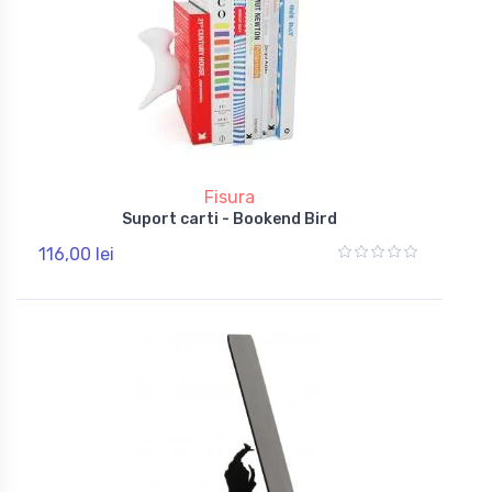
Fisura
Suport carti - Bookend Bird
116,00 lei