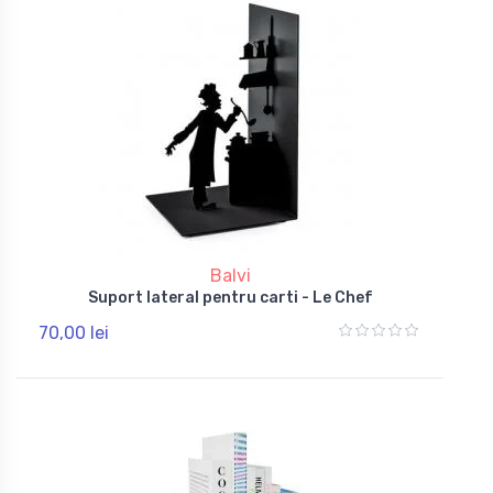
Balvi
Suport lateral pentru carti - Le Chef
70,00 lei