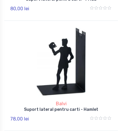
80,00 lei
Balvi
Suport lateral pentru carti - Hamlet
78,00 lei