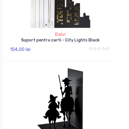
Balvi
Suport pentru carti - City Lights Black
154,00 lei