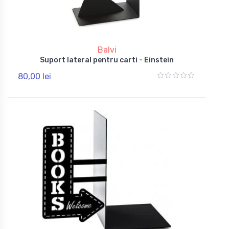
Balvi
Suport lateral pentru carti - Einstein
80,00 lei