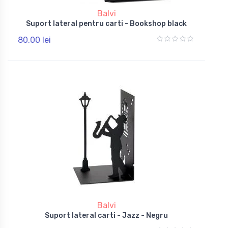
Balvi
Suport lateral pentru carti - Bookshop black
80,00 lei
Balvi
Suport lateral carti - Jazz - Negru