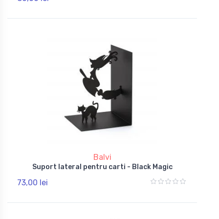
Balvi
Suport lateral pentru carti - Black Magic
73,00 lei