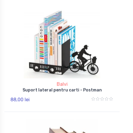
Balvi
Suport lateral pentru carti - Postman
88,00 lei