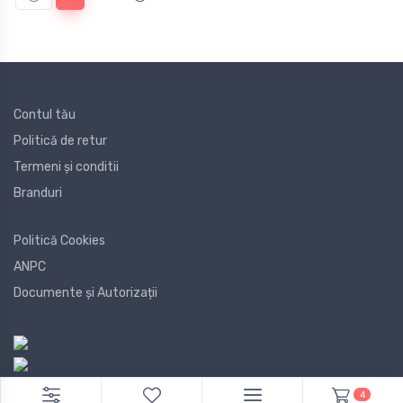
Contul tău
Politică de retur
Termeni și conditii
Branduri
Politică Cookies
ANPC
Documente și Autorizații
4