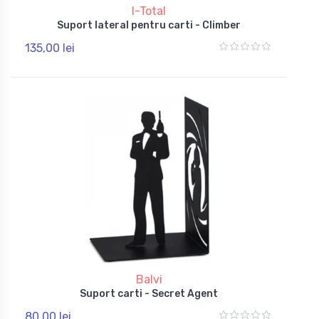
I-Total
Suport lateral pentru carti - Climber
135,00 lei
Balvi
Suport carti - Secret Agent
80,00 lei