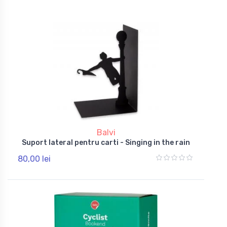
Balvi
Suport lateral pentru carti - Singing in the rain
80,00 lei