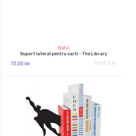
Balvi
Suport lateral pentru carti - The Library
73,00 lei