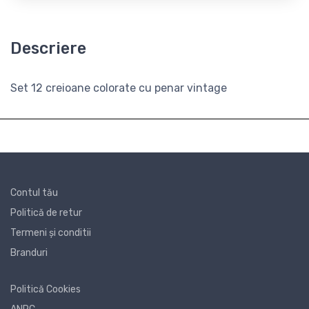
Descriere
Set 12 creioane colorate cu penar vintage
Contul tău
Politică de retur
Termeni și conditii
Branduri
Politică Cookies