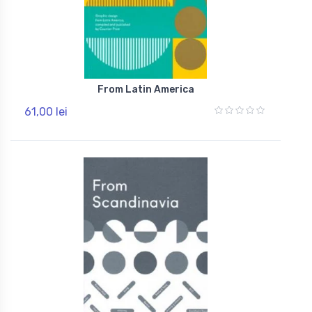
From Latin America
61,00 lei