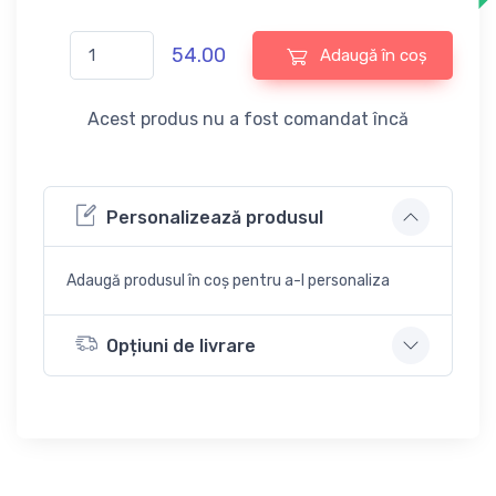
54.00
Adaugă în coș
Acest produs nu a fost comandat încă
Personalizează produsul
Adaugă produsul în coș pentru a-l personaliza
Opțiuni de livrare