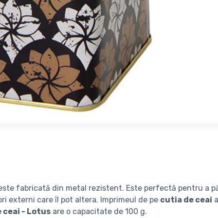
ste fabricată din metal rezistent. Este perfectă pentru a p
ri externi care îl pot altera. Imprimeul de pe
cutia de ceai
a
 ceai - Lotus
are o capacitate de 100 g.