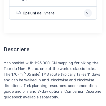
Opțiuni de livrare
Descriere
Map booklet with 1:25,000 IGN mapping for hiking the
Tour du Mont Blanc, one of the world's classic treks.
The 170km (105 mile) TMB route typically takes 11 days
and can be walked in anti-clockwise and clockwise
directions. Trek planning resources, accommodation
guide and 5, 7 and 9-day options. Companion Cicerone
guidebook available separately.