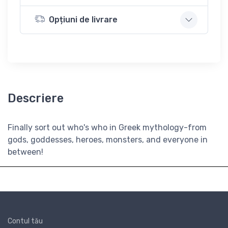
Opțiuni de livrare
Descriere
Finally sort out who's who in Greek mythology-from
gods, goddesses, heroes, monsters, and everyone in
between!
Contul tău