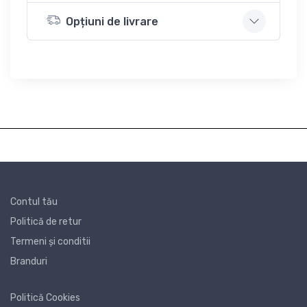
Opțiuni de livrare
Contul tău
Politică de retur
Termeni și conditii
Branduri
Politică Cookies