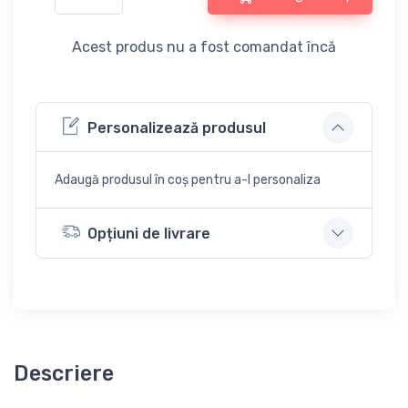
Acest produs nu a fost comandat încă
Personalizează produsul
Adaugă produsul în coș pentru a-l personaliza
Opțiuni de livrare
Descriere