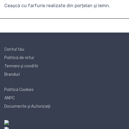
Ceașcă cu farfurie realizate din porțelan și lemn.
Contul tău
Politică de retur
Termeni și conditii
Branduri
Politică Cookies
ANPC
Documente și Autorizații