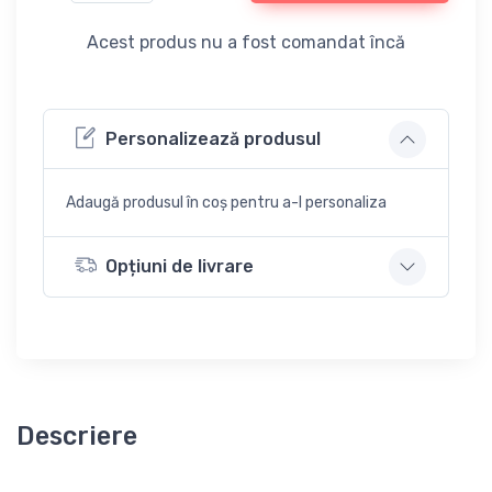
Acest produs nu a fost comandat încă
Personalizează produsul
Adaugă produsul în coș pentru a-l personaliza
Opțiuni de livrare
Descriere