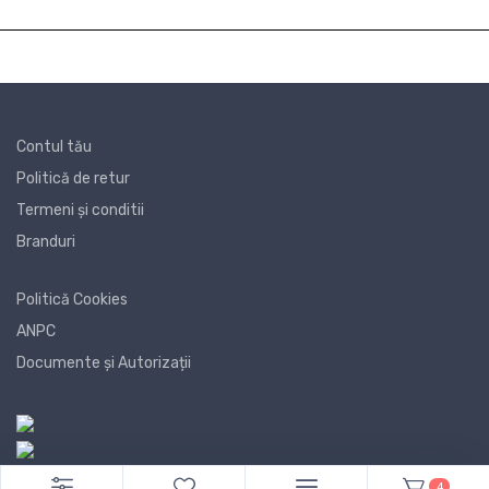
Contul tău
Politică de retur
Termeni și conditii
Branduri
Politică Cookies
ANPC
Documente și Autorizații
4