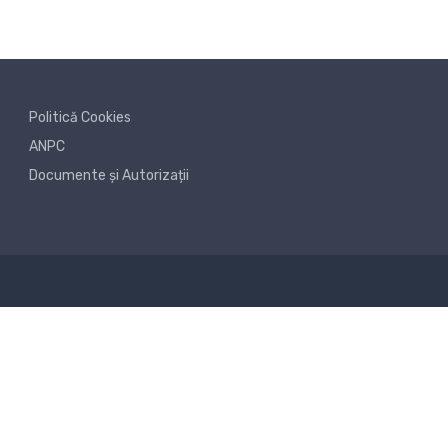
Politică Cookies
ANPC
Documente și Autorizații