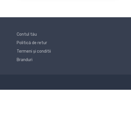
Contul tău
Politică de retur
Termeni și conditii
Branduri