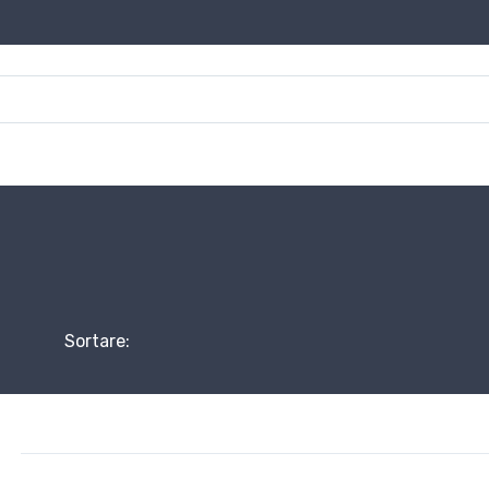
Sortare: